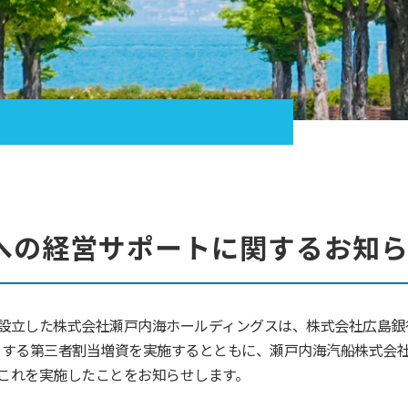
への経営サポートに関するお知
設立した株式会社瀬戸内海ホールディングスは、株式会社広島銀
先とする第三者割当増資を実施するとともに、瀬戸内海汽船株式会
これを実施したことをお知らせします。