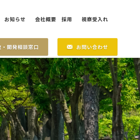
お知らせ
会社概要
採用
視察受入れ
致・開発相談窓口
お問い合わせ