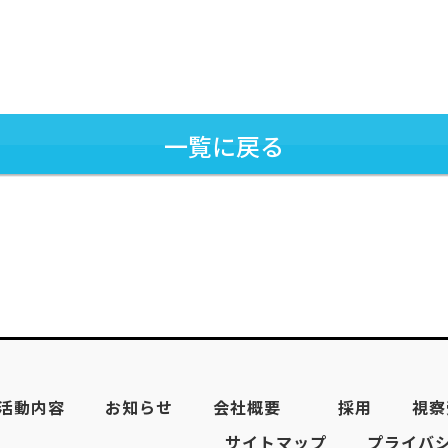
一覧に戻る
活動内容
お知らせ
会社概要
採用
視察
サイトマップ
プライバ