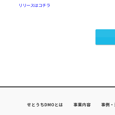
リリースはコチラ
せとうちDMOとは
事業内容
事例・