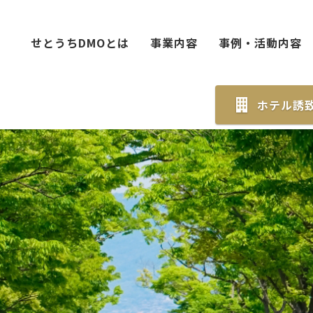
せとうちDMOとは
事業内容
事例・活動内容
ホテル誘