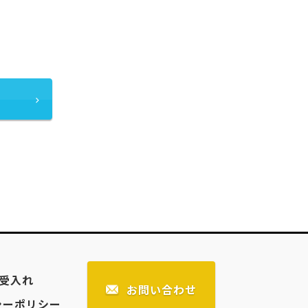
受入れ
お問い合わせ
シーポリシー